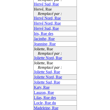
Hervé Sud, Rue
Hervé, Rue
Remplacé par :
Hervé Nord, Rue
Hervé Nord, Rue
Hervé Sud, Rue
Iris, Rue des
Jacinthe, Rue
Jeannine, Rue
Joliette, Rue
Remplacé par :
Joliette Nord, Rue
Joliette, Rue
Remplacé par :
Joliette Sud, Rue
Joliette Nord, Rue
Joliette Sud, Rue
Katy, Rue
Lauzon, Rue
Lilas, Rue des
Locle, Rue du
Madeleine, Rue