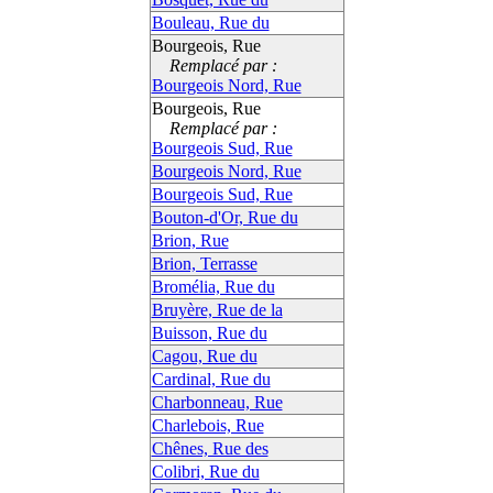
Bouleau, Rue du
Bourgeois, Rue
Remplacé par :
Bourgeois Nord, Rue
Bourgeois, Rue
Remplacé par :
Bourgeois Sud, Rue
Bourgeois Nord, Rue
Bourgeois Sud, Rue
Bouton-d'Or, Rue du
Brion, Rue
Brion, Terrasse
Bromélia, Rue du
Bruyère, Rue de la
Buisson, Rue du
Cagou, Rue du
Cardinal, Rue du
Charbonneau, Rue
Charlebois, Rue
Chênes, Rue des
Colibri, Rue du