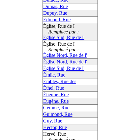
Dumas, Rue
Dupuy, Rue
Edmond, Rue
Église, Rue de l'
Remplacé par :
Église Sud, Rue de l'
Église, Rue de l'
Remplacé par :
Église Nord, Rue de l'
Église Nord, Rue de l'
Église Sud, Rue de l'
Émile, Rue
Érables, Rue des
Éthel, Rue
Étienne, Rue
Eugène, Rue
Gemme, Rue
Guimond, Rue
Guy, Rue
Hector, Rue
Hervé, Rue
Remplacé par :