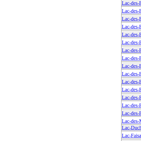
Lac-des-F
Lac-des-F
Lac-des-F
Lac-des-F
Lac-des-F
Lac-des-F
Lac-des-F
Lac-des-F
Lac-des-F
Lac-des-F
Lac-des-F
Lac-des-F
Lac-des-F
Lac-des-F
Lac-des-F
Lac-des-
Lac-Duch
Lac-Faisa