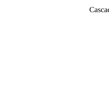
Casca