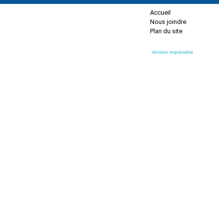
Accueil
Nous joindre
Plan du site
Version imprimable