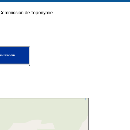
Commission de toponymie
in Grondin