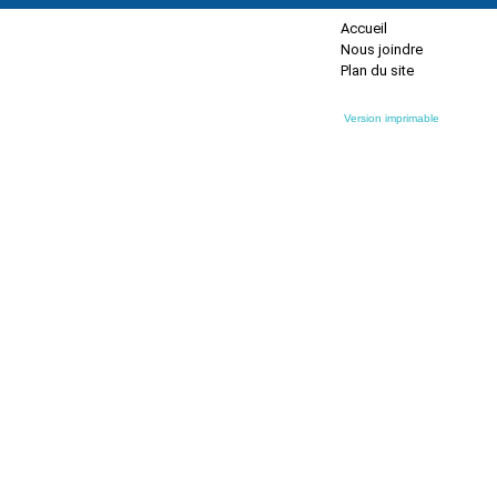
Accueil
Nous joindre
Plan du site
Version imprimable