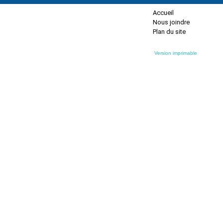
Accueil
Nous joindre
Plan du site
Version imprimable