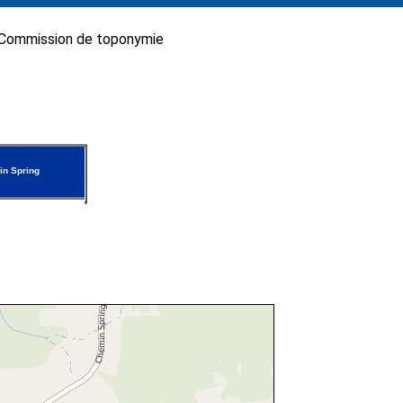
Commission de toponymie
n Spring