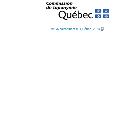
© Gouvernement du Québec, 2024