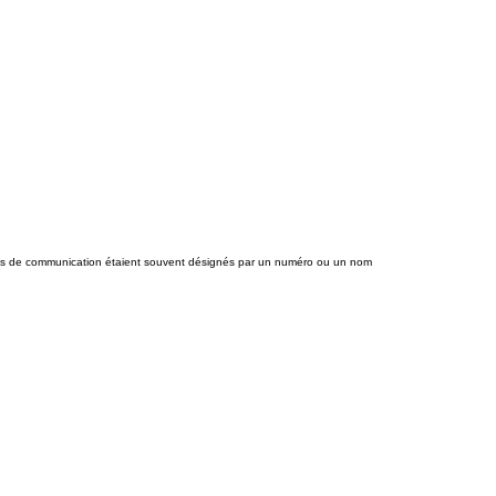
oies de communication étaient souvent désignés par un numéro ou un nom