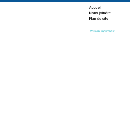
Accueil
Nous joindre
Plan du site
Version imprimable