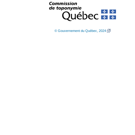
© Gouvernement du Québec, 2024