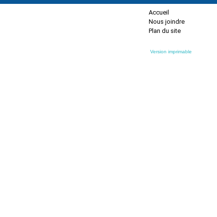
Accueil
Nous joindre
Plan du site
Version imprimable