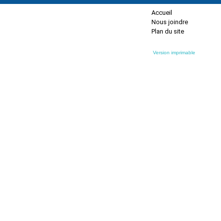
Accueil
Nous joindre
Plan du site
Version imprimable