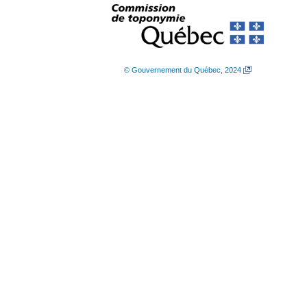
© Gouvernement du Québec, 2024