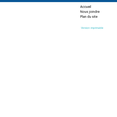
Accueil
Nous joindre
Plan du site
Version imprimable