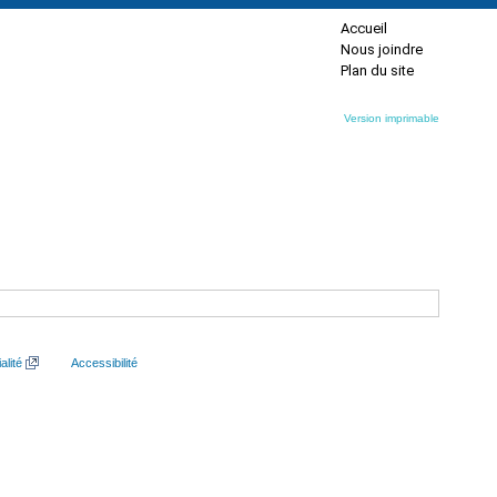
Accueil
Nous joindre
Plan du site
Version imprimable
alité
Accessibilité