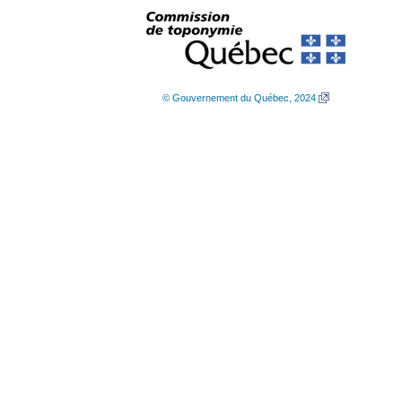
© Gouvernement du Québec, 2024