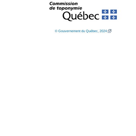
© Gouvernement du Québec, 2024