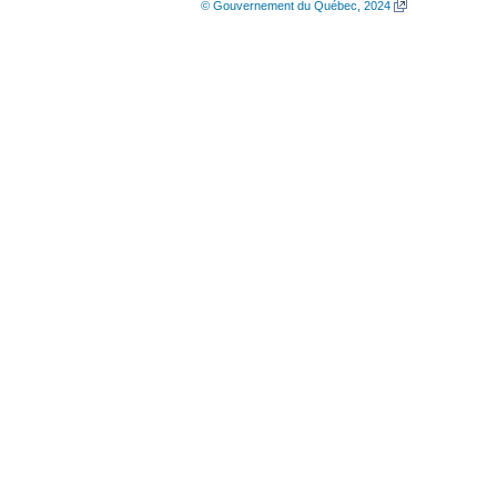
© Gouvernement du Québec, 2024