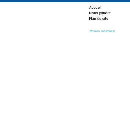
Accueil
Nous joindre
Plan du site
Version imprimable