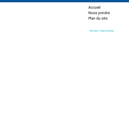
Accueil
Nous joindre
Plan du site
Version imprimable