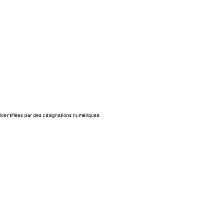
identifiées par des désignations numériques.