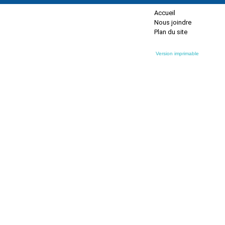
Accueil
Nous joindre
Plan du site
Version imprimable