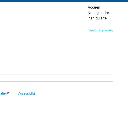
Accueil
Nous joindre
Plan du site
Version imprimable
alité
Accessibilité