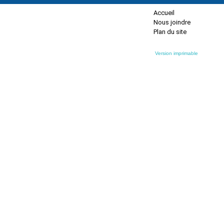
Accueil
Nous joindre
Plan du site
Version imprimable