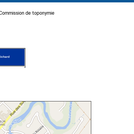
Commission de toponymie
ichard