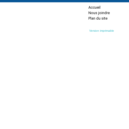
Accueil
Nous joindre
Plan du site
Version imprimable