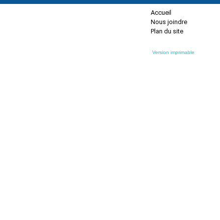
Accueil
Nous joindre
Plan du site
Version imprimable