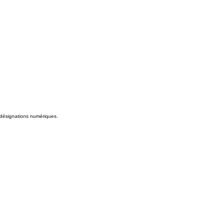
s désignations numériques.