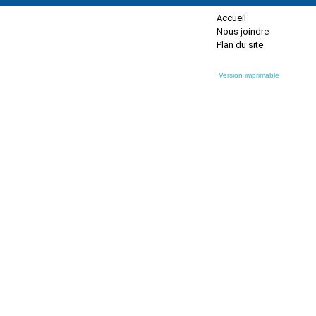
Accueil
Nous joindre
Plan du site
Version imprimable