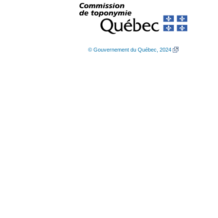
© Gouvernement du Québec, 2024