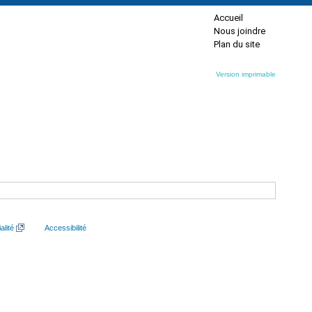
Accueil
Nous joindre
Plan du site
Version imprimable
alité
Accessibilité