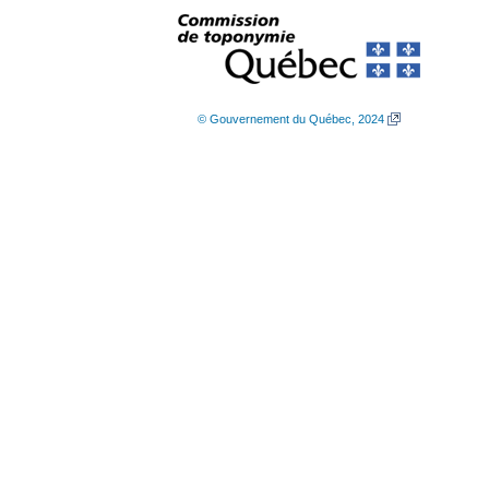
© Gouvernement du Québec, 2024