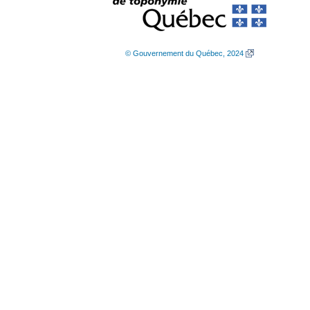
© Gouvernement du Québec, 2024