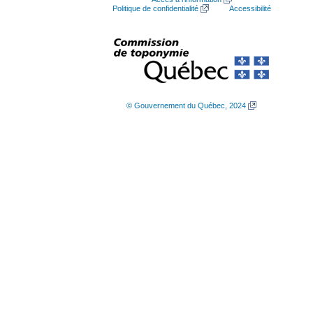
Politique de confidentialité
Accessibilité
© Gouvernement du Québec, 2024