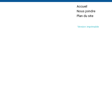
Accueil
Nous joindre
Plan du site
Version imprimable