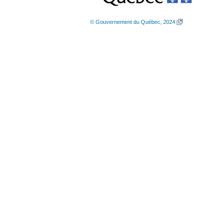
© Gouvernement du Québec, 2024