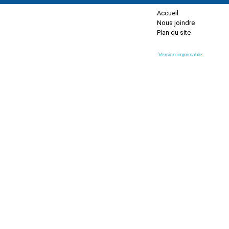
Accueil
Nous joindre
Plan du site
Version imprimable