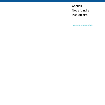
Accueil
Nous joindre
Plan du site
Version imprimable