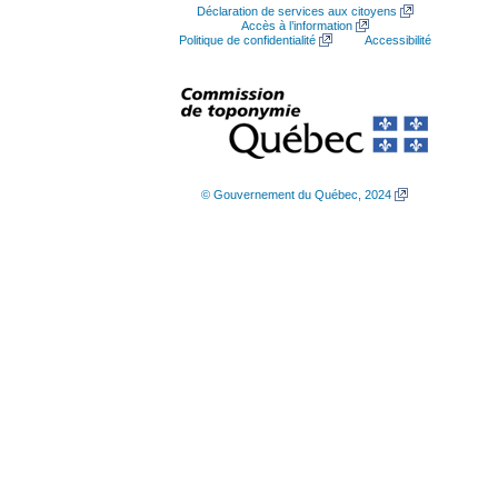
Déclaration de services aux citoyens
Accès à l’information
Politique de confidentialité
Accessibilité
© Gouvernement du Québec, 2024