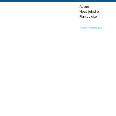
Accueil
Nous joindre
Plan du site
Version imprimable