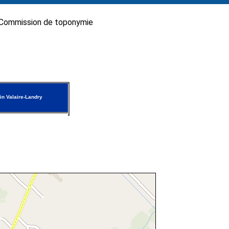
Commission de toponymie
n Valaire-Landry