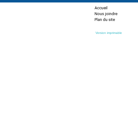
Accueil
Nous joindre
Plan du site
Version imprimable