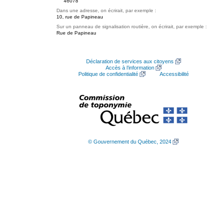
46078
Dans une adresse, on écrirait, par exemple :
10, rue de Papineau
Sur un panneau de signalisation routière, on écrirait, par exemple :
Rue de Papineau
Déclaration de services aux citoyens
Accès à l’information
Politique de confidentialité
Accessibilité
© Gouvernement du Québec, 2024