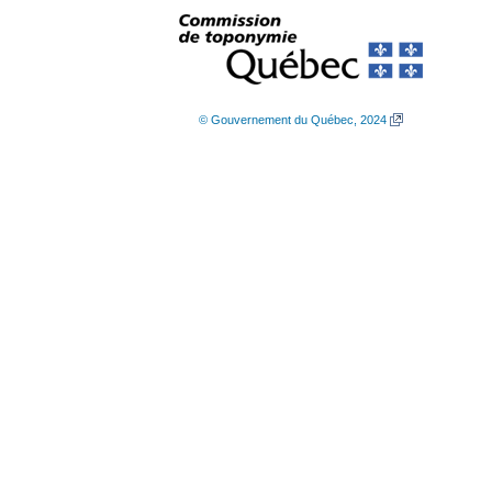
© Gouvernement du Québec, 2024