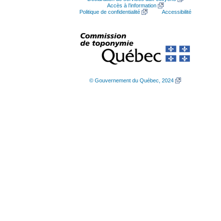
Accès à l’information
Politique de confidentialité
Accessibilité
© Gouvernement du Québec, 2024