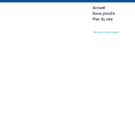
Accueil
Nous joindre
Plan du site
Version imprimable