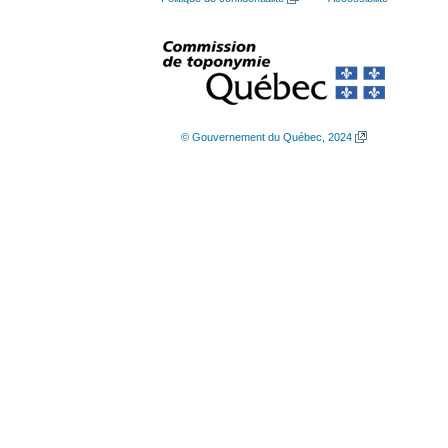
© Gouvernement du Québec, 2024