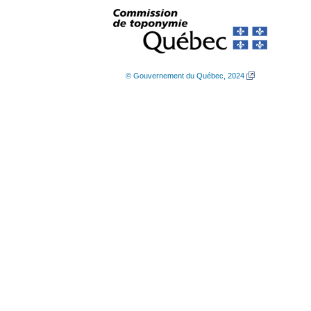
© Gouvernement du Québec, 2024