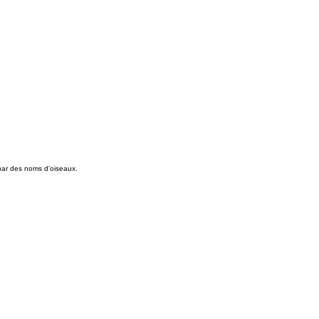
 par des noms d'oiseaux.