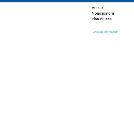
Accueil
Nous joindre
Plan du site
Version imprimable