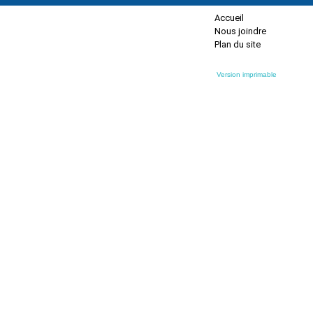
Accueil
Nous joindre
Plan du site
Version imprimable