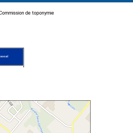
Commission de toponymie
ascal