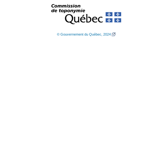
© Gouvernement du Québec, 2024