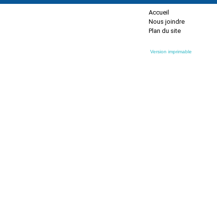
Accueil
Nous joindre
Plan du site
Version imprimable