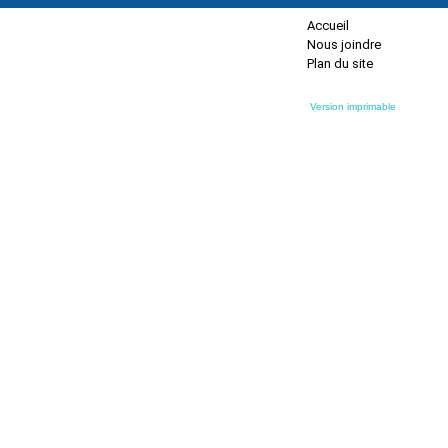
Accueil
Nous joindre
Plan du site
Version imprimable