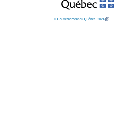
© Gouvernement du Québec, 2024