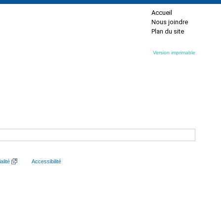
Accueil
Nous joindre
Plan du site
Version imprimable
alité
Accessibilité